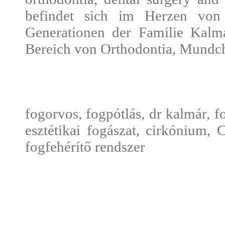
befindet sich im Herzen von 
Generationen der Familie Kalmá
Bereich von Orthodontia, Mundch
fogorvos, fogpótlás, dr kalmár, f
esztétikai fogászat, cirkónium
fogfehérítő rendszer